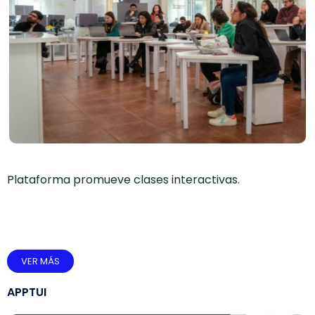
Plataforma promueve clases interactivas.
VER MÁS
APPTUI