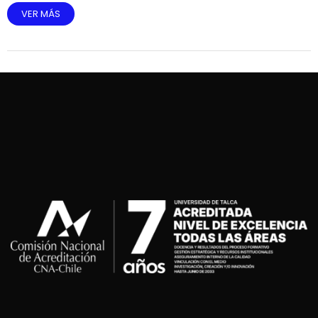
VER MÁS