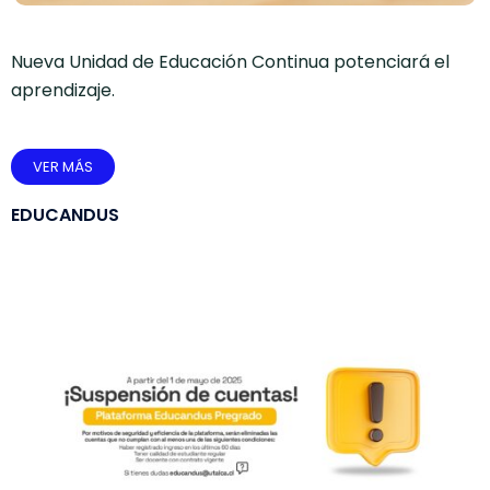
Nueva Unidad de Educación Continua potenciará el
aprendizaje.
VER MÁS
EDUCANDUS