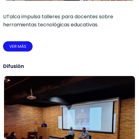
UTalca impulsa talleres para docentes sobre
herramientas tecnológicas educativas.
VER MÁS
Difusión