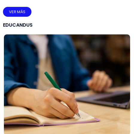
VER MÁS
EDUCANDUS