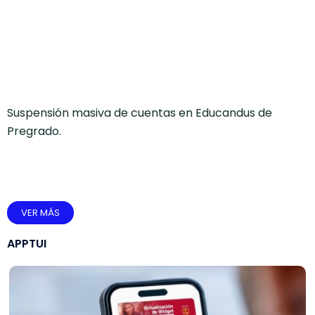
Suspensión masiva de cuentas en Educandus de
Pregrado.
VER MÁS
APPTUI