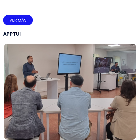
VER MÁS
APPTUI