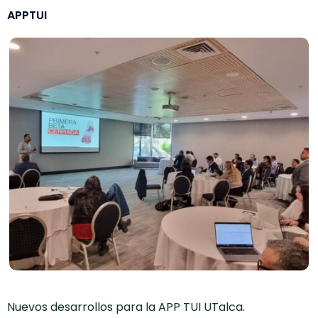
APPTUI
Nuevos desarrollos para la APP TUI UTalca.