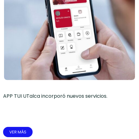
APP TUI UTalca incorporó nuevos servicios.
VER MÁS