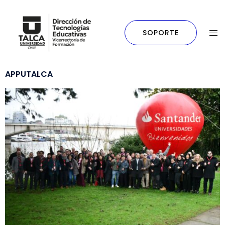
SOPORTE
APPUTALCA