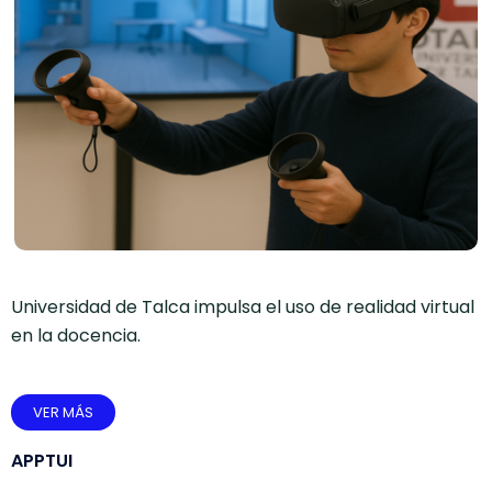
Universidad de Talca impulsa el uso de realidad virtual
en la docencia.
VER MÁS
APPTUI