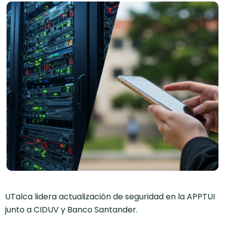
UTalca lidera actualización de seguridad en la APPTUI
junto a CIDUV y Banco Santander.