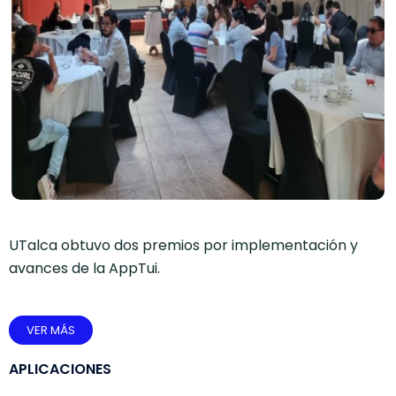
UTalca obtuvo dos premios por implementación y
avances de la AppTui.
VER MÁS
APLICACIONES