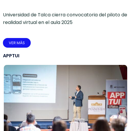
Universidad de Talca cierra convocatoria del piloto de
realidad virtual en el aula 2025
VER MÁS
APPTUI