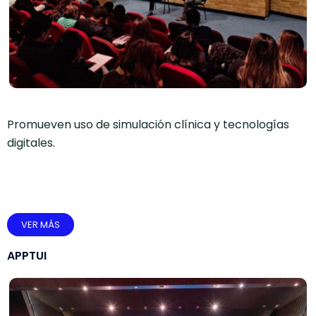
Promueven uso de simulación clínica y tecnologías
digitales.
VER MÁS
APPTUI