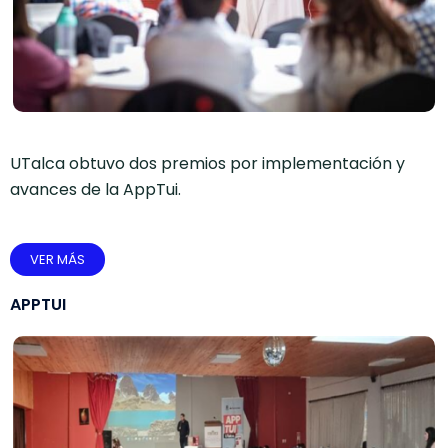
UTalca obtuvo dos premios por implementación y
avances de la AppTui.
VER MÁS
APPTUI