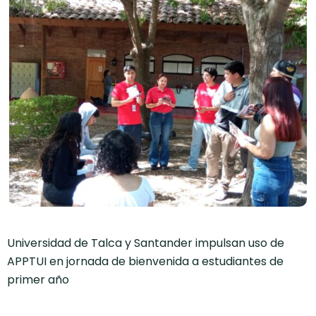
Universidad de Talca y Santander impulsan uso de
APPTUI en jornada de bienvenida a estudiantes de
primer año