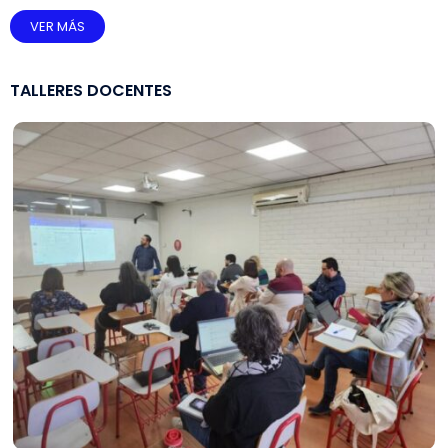
VER MÁS
TALLERES DOCENTES