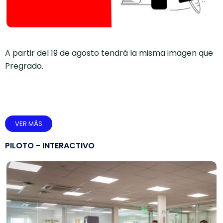
A partir del 19 de agosto tendrá la misma imagen que
Pregrado.
VER MÁS
PILOTO - INTERACTIVO