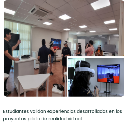
Estudiantes validan experiencias desarrolladas en los
proyectos piloto de realidad virtual.