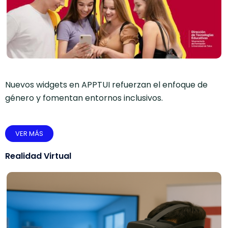
Nuevos widgets en APPTUI refuerzan el enfoque de
género y fomentan entornos inclusivos.
VER MÁS
Realidad Virtual