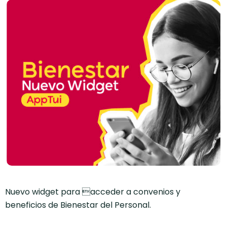
Nuevo widget para acceder a convenios y
beneficios de Bienestar del Personal.