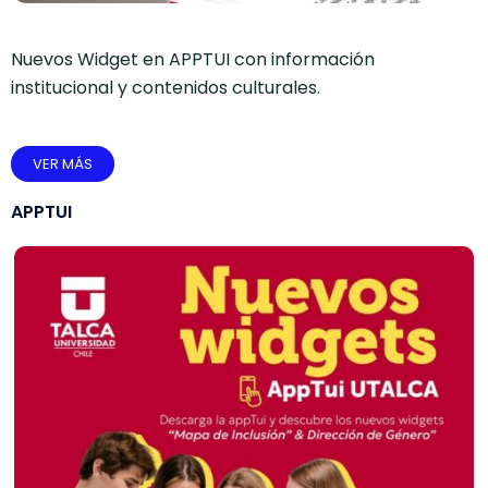
Nuevos Widget en APPTUI con información
institucional y contenidos culturales.
VER MÁS
APPTUI