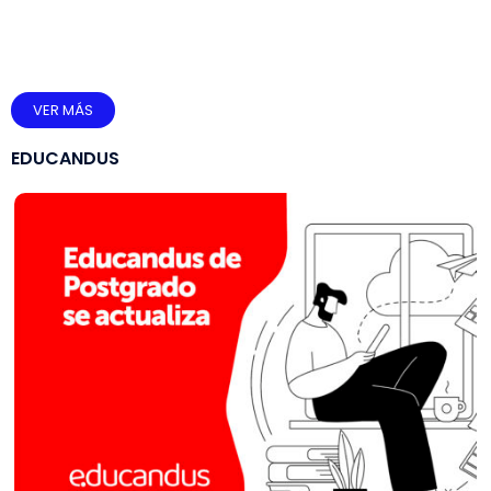
VER MÁS
EDUCANDUS