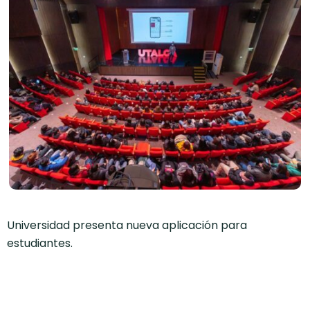
Universidad presenta nueva aplicación para
estudiantes.