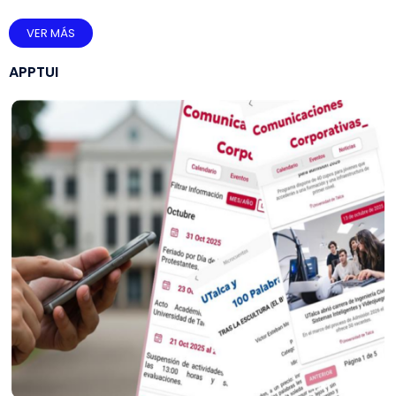
VER MÁS
APPTUI