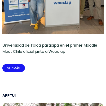
Universidad de Talca participa en el primer Moodle
Moot Chile oficial junto a Wooclap
VER MÁS
APPTUI