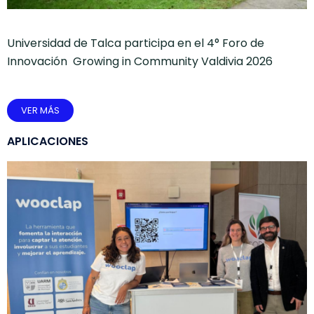
Universidad de Talca participa en el 4° Foro de
Innovación Growing in Community Valdivia 2026
VER MÁS
APLICACIONES