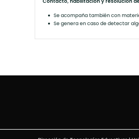
Contacto, habilitación y resolución de
Se acompaña también con materia
Se genera en caso de detectar alg