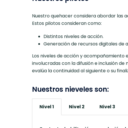
Nuestro quehacer considera abordar las act
Estos pilotos consideran como:
Distintos niveles de acción.
Generación de recursos digitales de 
Los niveles de acción y acompañamiento en 
involucradas con la difusión e inclusión de
evalúa la continuidad al siguiente o su finali
Nuestros nieveles son:
Nivel 1
Nivel 2
Nivel 3