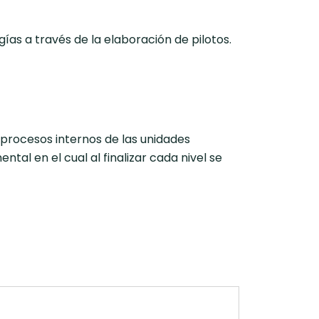
ías a través de la elaboración de pilotos.
 procesos internos de las unidades
tal en el cual al finalizar cada nivel se