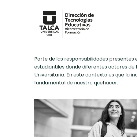
Parte de las responsabilidades presentes 
estudiantiles donde diferentes actores de 
Universitaria. En este contexto es que la 
fundamental de nuestro quehacer.